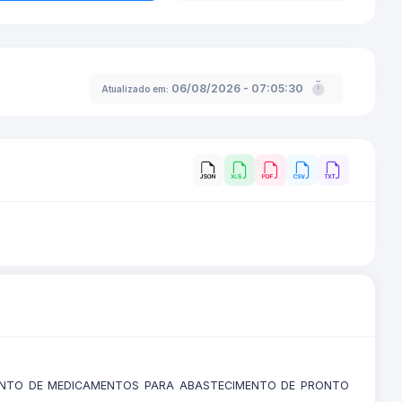
06/08/2026 - 07:05:30
Atualizado em:
ENTO DE MEDICAMENTOS PARA ABASTECIMENTO DE PRONTO