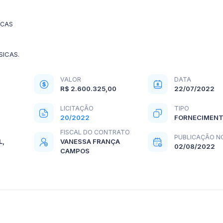
ICAS
SICAS.
VALOR
DATA
R$ 2.600.325,00
22/07/2022
LICITAÇÃO
TIPO
20/2022
FORNECIMEN
FISCAL DO CONTRATO
PUBLICAÇÃO N
L,
VANESSA FRANÇA
02/08/2022
CAMPOS