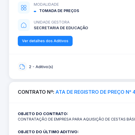
MODALIDADE
TOMADA DE PREÇOS
UNIDADE GESTORA
SECRETARIA DE EDUCAÇÃO
Ver detalhes dos Aditivos
2 - Aditivo(s)
CONTRATO Nº:
ATA DE REGISTRO DE PREÇO N° 
OBJETO DO CONTRATO:
CONTRATAÇÃO DE EMPRESA PARA AQUISIÇÃO DE CESTAS BÁS
OBJETO DO ÚLTIMO ADITIVO: