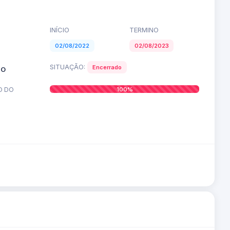
INÍCIO
TERMINO
02/08/2022
02/08/2023
SITUAÇÃO:
Encerrado
TO
O DO
100%