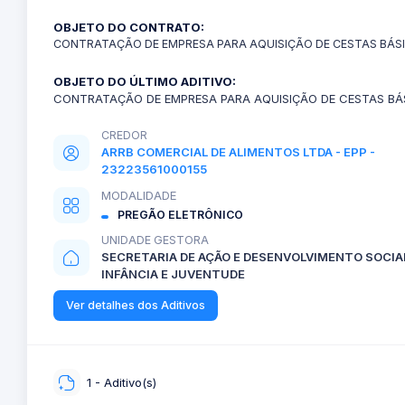
OBJETO DO CONTRATO:
CONTRATAÇÃO DE EMPRESA PARA AQUISIÇÃO DE CESTAS BÁS
OBJETO DO ÚLTIMO ADITIVO:
CONTRATAÇÃO DE EMPRESA PARA AQUISIÇÃO DE CESTAS BÁ
CREDOR
ARRB COMERCIAL DE ALIMENTOS LTDA - EPP -
23223561000155
MODALIDADE
PREGÃO ELETRÔNICO
UNIDADE GESTORA
SECRETARIA DE AÇÃO E DESENVOLVIMENTO SOCIA
INFÂNCIA E JUVENTUDE
Ver detalhes dos Aditivos
1 - Aditivo(s)