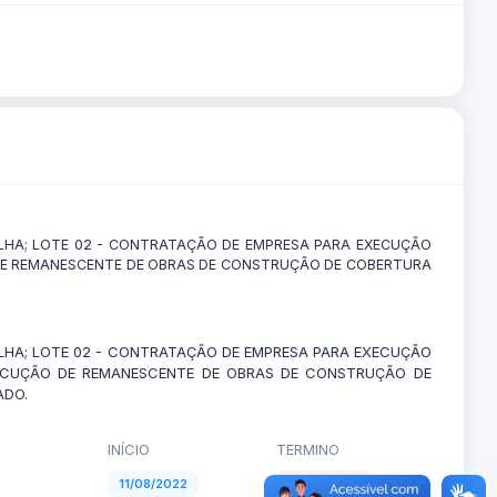
ELHA; LOTE 02 - CONTRATAÇÃO DE EMPRESA PARA EXECUÇÃO
 DE REMANESCENTE DE OBRAS DE CONSTRUÇÃO DE COBERTURA
ELHA; LOTE 02 - CONTRATAÇÃO DE EMPRESA PARA EXECUÇÃO
XECUÇÃO DE REMANESCENTE DE OBRAS DE CONSTRUÇÃO DE
ADO.
INÍCIO
TERMINO
11/08/2022
09/10/2022