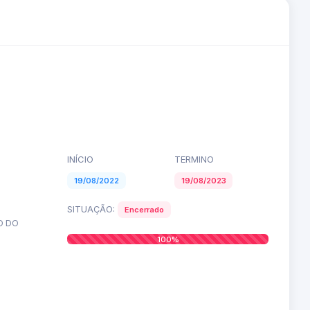
INÍCIO
TERMINO
19/08/2022
19/08/2023
SITUAÇÃO:
Encerrado
O DO
100%