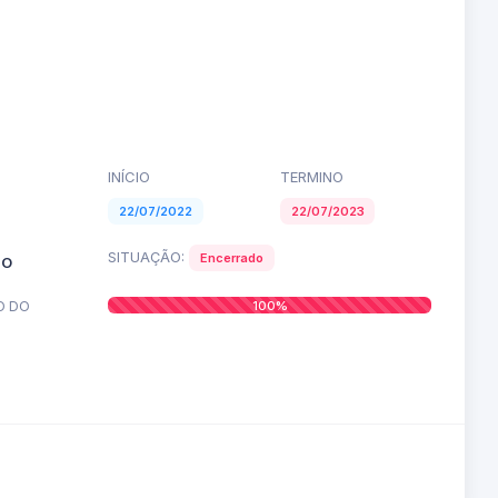
INÍCIO
TERMINO
22/07/2022
22/07/2023
SITUAÇÃO:
Encerrado
TO
O DO
100%