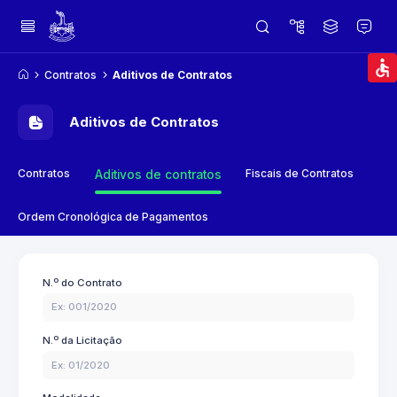
Contratos
Aditivos de Contratos
Aditivos de Contratos
Contratos
Fiscais de Contratos
Aditivos de contratos
Ordem Cronológica de Pagamentos
N.º do Contrato
N.º da Licitação