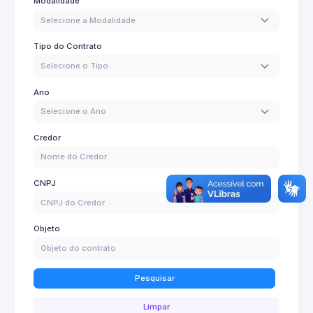
Modalidade
Selecione a Modalidade
Tipo do Contrato
Selecione o Tipo
Ano
Selecione o Ano
Credor
CNPJ
Objeto
Pesquisar
Limpar