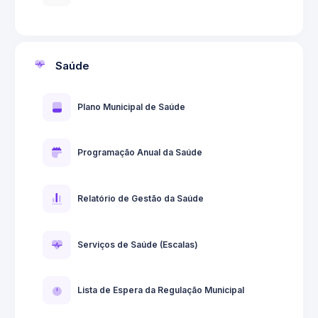
Saúde
Plano Municipal de Saúde
Programação Anual da Saúde
Relatório de Gestão da Saúde
Serviços de Saúde (Escalas)
Lista de Espera da Regulação Municipal