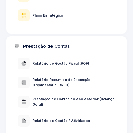
Plano Estratégico
Prestação de Contas
Relatório de Gestão Fiscal (RGF)
Relatório Resumido da Execução
Orçamentária (RREO)
Prestação de Contas do Ano Anterior (Balanço
Geral)
Relatório de Gestão / Atividades