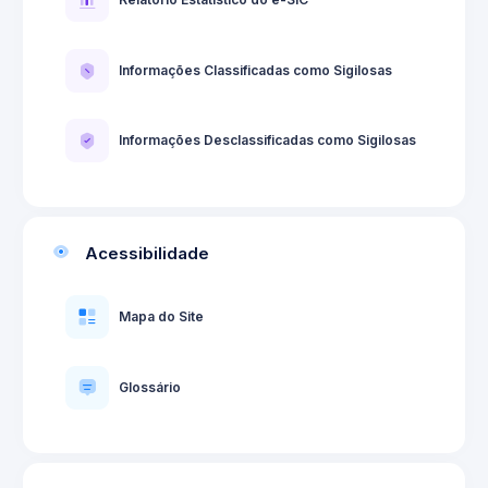
Informações Classificadas como Sigilosas
Informações Desclassificadas como Sigilosas
Acessibilidade
Mapa do Site
Glossário