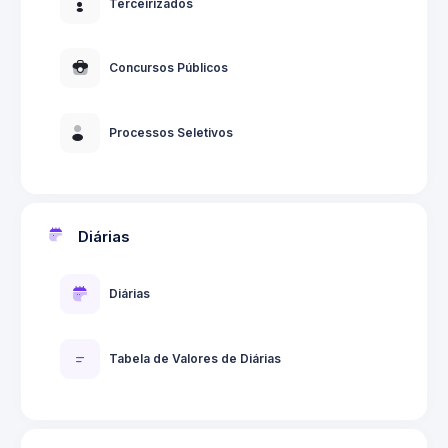
Terceirizados
Concursos Públicos
Processos Seletivos
Diárias
Diárias
Tabela de Valores de Diárias