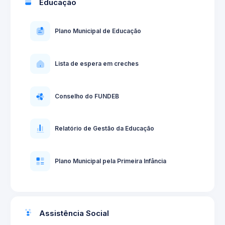
Educação
Plano Municipal de Educação
Lista de espera em creches
Conselho do FUNDEB
Relatório de Gestão da Educação
Plano Municipal pela Primeira Infância
Assistência Social