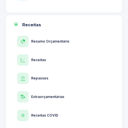
Receitas
Resumo Orçamentário
Receitas
Repasses
Extraorçamentárias
Receitas COVID