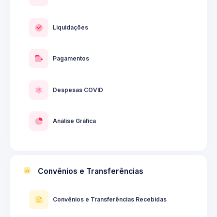
Liquidações
Pagamentos
Despesas COVID
Análise Gráfica
Convênios e Transferências
Convênios e Transferências Recebidas