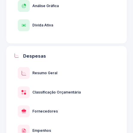
Análise Gráfica
Dívida Ativa
Despesas
Resumo Geral
Classificação Orçamentária
Fornecedores
Empenhos