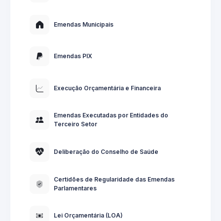
Emendas Municipais
Emendas PIX
Execução Orçamentária e Financeira
Emendas Executadas por Entidades do
Terceiro Setor
Deliberação do Conselho de Saúde
Certidões de Regularidade das Emendas
Parlamentares
Lei Orçamentária (LOA)