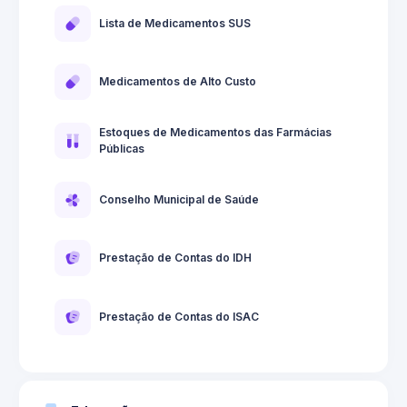
Lista de Medicamentos SUS
Medicamentos de Alto Custo
Estoques de Medicamentos das Farmácias
Públicas
Conselho Municipal de Saúde
Prestação de Contas do IDH
Prestação de Contas do ISAC