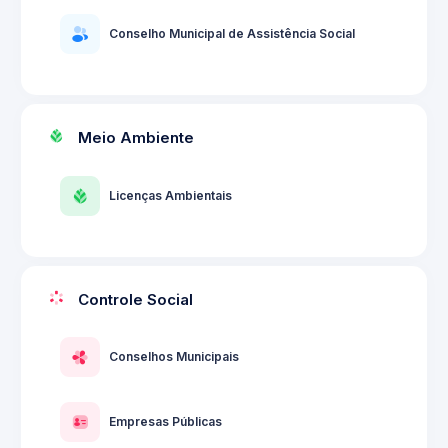
Conselho Municipal de Assistência Social
Meio Ambiente
Licenças Ambientais
Controle Social
Conselhos Municipais
Empresas Públicas