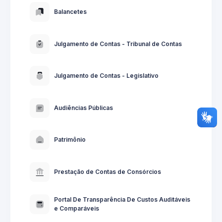
Balancetes
Julgamento de Contas - Tribunal de Contas
Julgamento de Contas - Legislativo
Audiências Públicas
Patrimônio
Prestação de Contas de Consórcios
Portal De Transparência De Custos Auditáveis
e Comparáveis