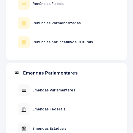
Renúncias Fiscais
Renúncias Pormenorizadas
Renúncias por Incentivos Culturais
Emendas Parlamentares
Emendas Parlamentares
Emendas Federais
Emendas Estaduais