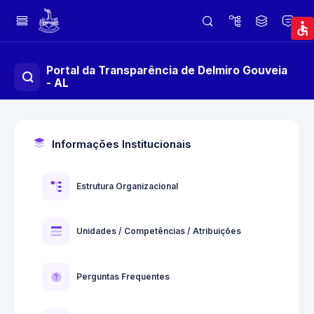
Portal da Transparência de Delmiro Gouveia
- AL
Informações Institucionais
Estrutura Organizacional
Unidades / Competências / Atribuições
Perguntas Frequentes