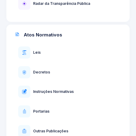
Radar da Transparência Pública
Atos Normativos
Leis
Decretos
Instruções Normativas
Portarias
Outras Publicações