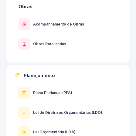
Obras
Acompanhamento de Obras
Obras Paralisadas
Planejamento
Plano Plurianual (PPA)
Lei de Diretrizes Orçamentárias (LDO)
Lei Orçamentária (LOA)