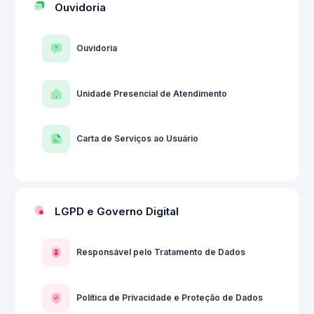
Ouvidoria
Ouvidoria
Unidade Presencial de Atendimento
Carta de Serviços ao Usuário
LGPD e Governo Digital
Responsável pelo Tratamento de Dados
Política de Privacidade e Proteção de Dados