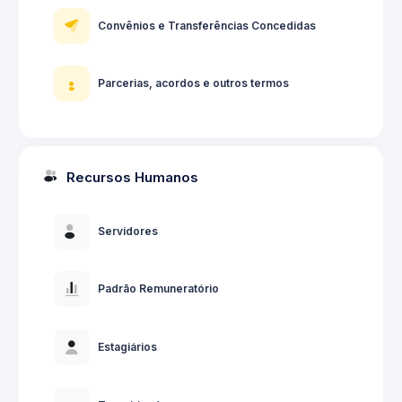
Convênios e Transferências Concedidas
Parcerias, acordos e outros termos
Recursos Humanos
Servidores
Padrão Remuneratório
Estagiários