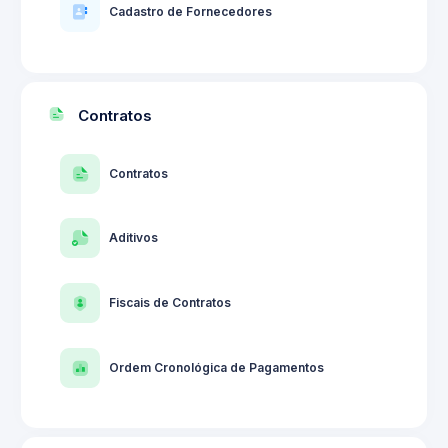
Cadastro de Fornecedores
Contratos
Contratos
Aditivos
Fiscais de Contratos
Ordem Cronológica de Pagamentos