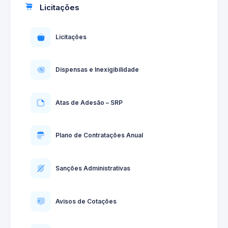
Licitações
Licitações
Dispensas e Inexigibilidade
Atas de Adesão – SRP
Plano de Contratações Anual
Sanções Administrativas
Avisos de Cotações