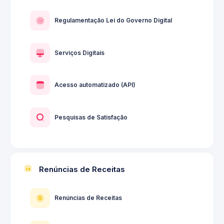
Regulamentação Lei do Governo Digital
Serviços Digitais
Acesso automatizado (API)
Pesquisas de Satisfação
Renúncias de Receitas
Renúncias de Receitas