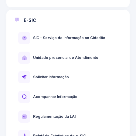
E-SIC
SIC - Serviço de Informação ao Cidadão
Unidade presencial de Atendimento
Solicitar Informação
Acompanhar Informação
Regulamentação da LAI
Relatório Estatístico do e-SIC