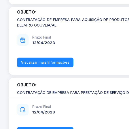
OBJETO:
CONTRATAÇÃO DE EMPRESA PARA AQUISIÇÃO DE PRODUTOS N
DELMIRO GOUVEIA/AL.
Prazo Final
12/04/2023
Visualizar mais Informações
OBJETO:
CONTRATAÇÃO DE EMPRESA PARA PRESTAÇÃO DE SERVIÇO DE
Prazo Final
12/04/2023