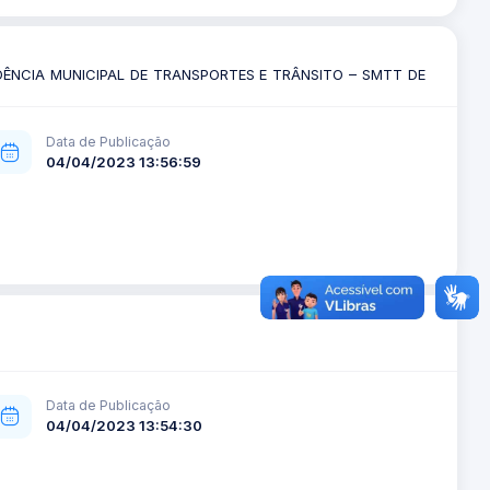
DÊNCIA MUNICIPAL DE TRANSPORTES E TRÂNSITO – SMTT DE
Data de Publicação
04/04/2023 13:56:59
Data de Publicação
04/04/2023 13:54:30