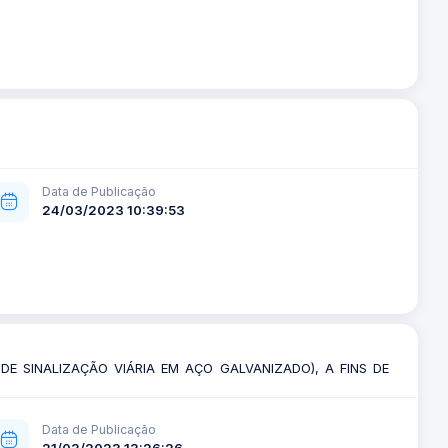
Data de Publicação
24/03/2023 10:39:53
E SINALIZAÇÃO VIÁRIA EM AÇO GALVANIZADO), A FINS DE
Data de Publicação
21/03/2023 13:26:26