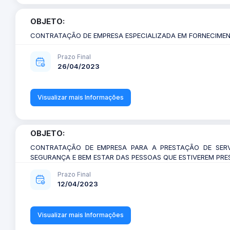
OBJETO:
CONTRATAÇÃO DE EMPRESA ESPECIALIZADA EM FORNECIMEN
Prazo Final
26/04/2023
Visualizar mais Informações
OBJETO:
CONTRATAÇÃO DE EMPRESA PARA A PRESTAÇÃO DE SERV
SEGURANÇA E BEM ESTAR DAS PESSOAS QUE ESTIVEREM PRES
Prazo Final
12/04/2023
Visualizar mais Informações