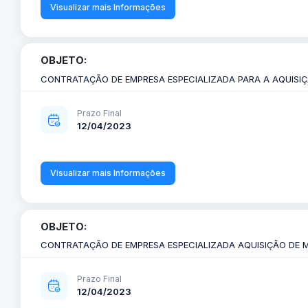
Visualizar mais Informações
OBJETO:
CONTRATAÇÃO DE EMPRESA ESPECIALIZADA PARA A AQUISIÇ
Prazo Final
12/04/2023
Visualizar mais Informações
OBJETO:
CONTRATAÇÃO DE EMPRESA ESPECIALIZADA AQUISIÇÃO DE MA
Prazo Final
12/04/2023