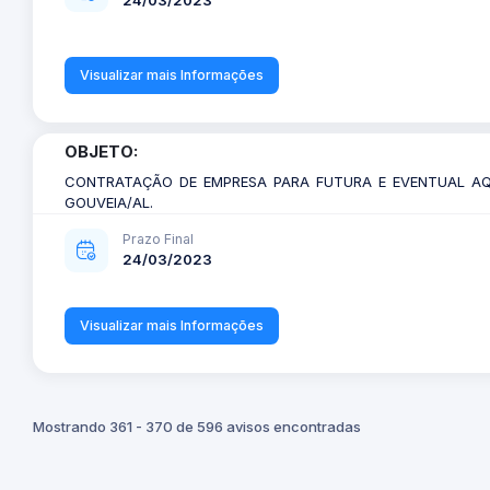
Visualizar mais Informações
OBJETO:
CONTRATAÇÃO DE EMPRESA PARA FUTURA E EVENTUAL AQU
GOUVEIA/AL.
Prazo Final
24/03/2023
Visualizar mais Informações
Mostrando 361 - 370 de 596 avisos encontradas