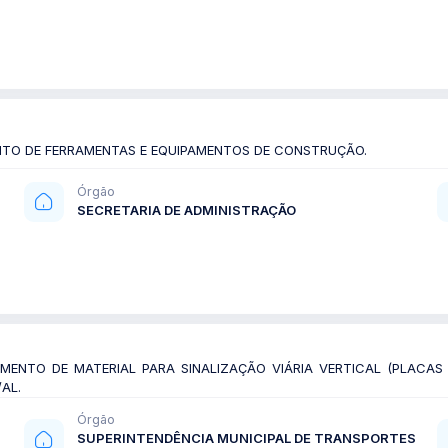
NTO DE FERRAMENTAS E EQUIPAMENTOS DE CONSTRUÇÃO.
Órgão
SECRETARIA DE ADMINISTRAÇÃO
ENTO DE MATERIAL PARA SINALIZAÇÃO VIÁRIA VERTICAL (PLACAS D
AL.
Órgão
SUPERINTENDÊNCIA MUNICIPAL DE TRANSPORTES