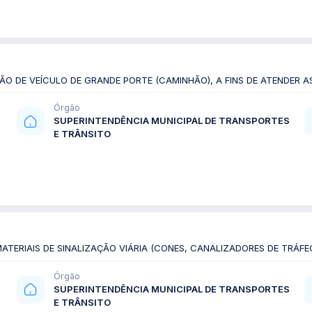
ÃO DE VEÍCULO DE GRANDE PORTE (CAMINHÃO), A FINS DE ATENDER 
Órgão
SUPERINTENDÊNCIA MUNICIPAL DE TRANSPORTES
E TRÂNSITO
TERIAIS DE SINALIZAÇÃO VIÁRIA (CONES, CANALIZADORES DE TRÁFEG
Órgão
SUPERINTENDÊNCIA MUNICIPAL DE TRANSPORTES
E TRÂNSITO