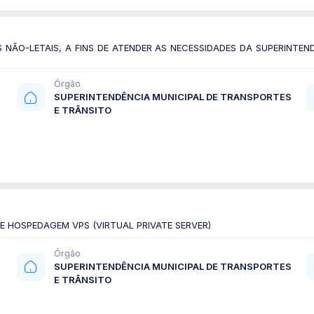
ÃO-LETAIS, A FINS DE ATENDER AS NECESSIDADES DA SUPERINTEN
Órgão
SUPERINTENDÊNCIA MUNICIPAL DE TRANSPORTES
E TRÂNSITO
 HOSPEDAGEM VPS (VIRTUAL PRIVATE SERVER)
Órgão
SUPERINTENDÊNCIA MUNICIPAL DE TRANSPORTES
E TRÂNSITO