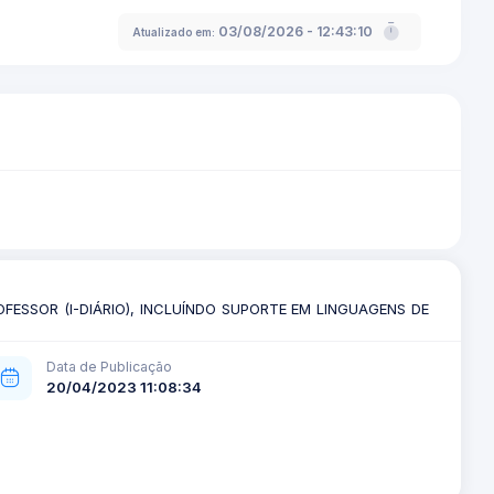
03/08/2026 - 12:43:10
Atualizado em:
FESSOR (I-DIÁRIO), INCLUÍNDO SUPORTE EM LINGUAGENS DE
Data de Publicação
20/04/2023 11:08:34