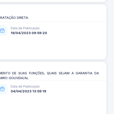
RATAÇÃO DIRETA.
Data de Publicação
19/04/2023 09:59:20
MENTO DE SUAS FUNÇÕES, QUAIS SEJAM A GARANTIA DA
LMIRO GOUVEIA/AL
Data de Publicação
04/04/2023 13:59:19