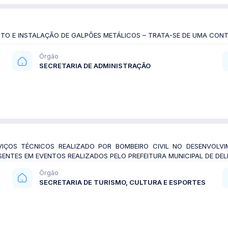
TO E INSTALAÇÃO DE GALPÕES METÁLICOS – TRATA-SE DE UMA CONT
Órgão
SECRETARIA DE ADMINISTRAÇÃO
IÇOS TÉCNICOS REALIZADO POR BOMBEIRO CIVIL NO DESENVOLVI
ENTES EM EVENTOS REALIZADOS PELO PREFEITURA MUNICIPAL DE DE
Órgão
SECRETARIA DE TURISMO, CULTURA E ESPORTES