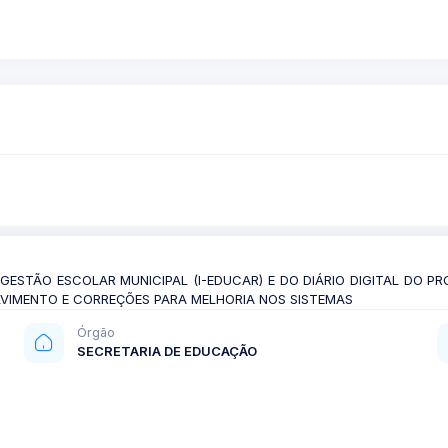
GESTÃO ESCOLAR MUNICIPAL (I-EDUCAR) E DO DIÁRIO DIGITAL DO PRO
VIMENTO E CORREÇÕES PARA MELHORIA NOS SISTEMAS
Órgão
SECRETARIA DE EDUCAÇÃO