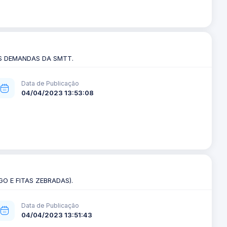
AS DEMANDAS DA SMTT.
Data de Publicação
04/04/2023 13:53:08
O E FITAS ZEBRADAS).
Data de Publicação
04/04/2023 13:51:43