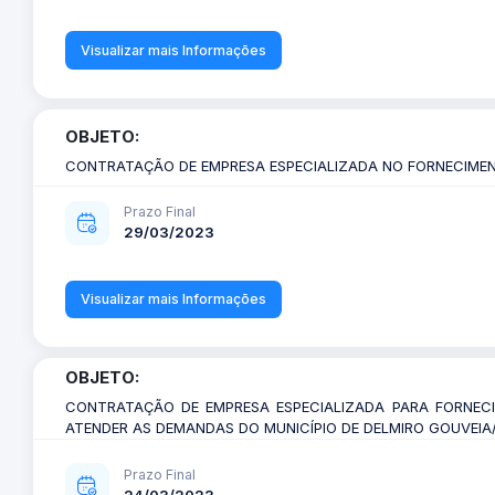
Visualizar mais Informações
OBJETO:
CONTRATAÇÃO DE EMPRESA ESPECIALIZADA NO FORNECIME
Prazo Final
29/03/2023
Visualizar mais Informações
OBJETO:
CONTRATAÇÃO DE EMPRESA ESPECIALIZADA PARA FORNECIM
ATENDER AS DEMANDAS DO MUNICÍPIO DE DELMIRO GOUVEIA/
Prazo Final
24/03/2023