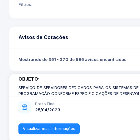
Filtros:
Avisos de Cotações
Mostrando de 361 - 370 de 596 avisos encontradas
OBJETO:
SERVIÇO DE SERVIDORES DEDICADOS PARA OS SISTEMAS DE 
PROGRAMAÇÃO CONFORME ESPECIFICICAÇÕES DE DESENVOL
Prazo Final
25/04/2023
Visualizar mais Informações