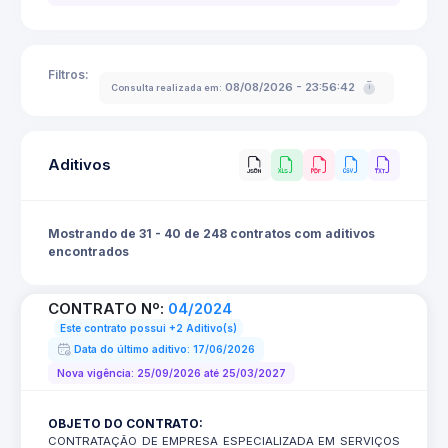
Filtros:
08/08/2026 - 23:56:42
Consulta realizada em:
Aditivos
Mostrando de 31 - 40 de 248 contratos com aditivos
encontrados
CONTRATO Nº:
04/2024
Este contrato possui +2 Aditivo(s)
Data do último aditivo: 17/06/2026
Nova vigência: 25/09/2026 até 25/03/2027
OBJETO DO CONTRATO:
CONTRATAÇÃO DE EMPRESA ESPECIALIZADA EM SERVIÇOS