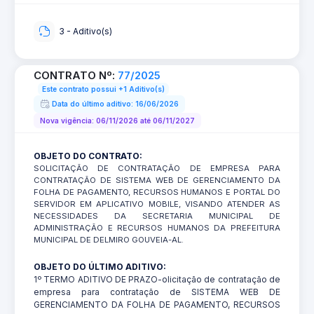
3 - Aditivo(s)
CONTRATO Nº:
77/2025
Este contrato possui +1 Aditivo(s)
Data do último aditivo: 16/06/2026
Nova vigência: 06/11/2026 até 06/11/2027
OBJETO DO CONTRATO:
SOLICITAÇÃO DE CONTRATAÇÃO DE EMPRESA PARA
CONTRATAÇÃO DE SISTEMA WEB DE GERENCIAMENTO DA
FOLHA DE PAGAMENTO, RECURSOS HUMANOS E PORTAL DO
SERVIDOR EM APLICATIVO MOBILE, VISANDO ATENDER AS
NECESSIDADES DA SECRETARIA MUNICIPAL DE
ADMINISTRAÇÃO E RECURSOS HUMANOS DA PREFEITURA
MUNICIPAL DE DELMIRO GOUVEIA-AL.
OBJETO DO ÚLTIMO ADITIVO:
1º TERMO ADITIVO DE PRAZO-olicitação de contratação de
empresa para contratação de SISTEMA WEB DE
GERENCIAMENTO DA FOLHA DE PAGAMENTO, RECURSOS