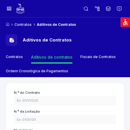
Contratos
Aditivos de Contratos
Aditivos de Contratos
Contratos
Fiscais de Contratos
Aditivos de contratos
Ordem Cronológica de Pagamentos
N.º do Contrato
N.º da Licitação