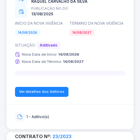
RAQUEL CARVALHO DA SILVA
PUBLICAÇÃO NO DO
13/08/2025
INÍCIO DA NOVA VIGÊNCIA
TÉRMINO DA NOVA VIGÊNCIA
14/08/2026
14/08/2027
SITUAÇÃO:
Aditivado
Nova Data de Início:
14/08/2026
Nova Data de Término:
14/08/2027
0%
Ver detalhes dos Aditivos
1 - Aditivo(s)
CONTRATO Nº:
23/2023