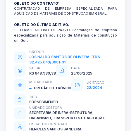
OBJETO DO CONTRATO:
CONTRATAÇÃO DE EMPRESA ESPECIALIZADA PARA
AQUISIÇÃO DE MATERIAIS DE CONSTRUÇÃO EM GERAL.
OBJETO DO ÚLTIMO ADITIVO:
1º TERMO ADITIVO DE PRAZO-Contratação de empresa
especializada para aquisição de Materiais de construção
em Geral.
CREDOR
JOSINALDO SANTOS DE OLIVEIRA LTDA -
32.425.643/0001-91
VALOR
DATA
R$ 648.939,38
25/06/2025
MODALIDADE
LICITAÇÃO
22/2024
PREGÃO ELETRÔNICO
TIPO
FORNECIMENTO
UNIDADE GESTORA
SECRETARIA DE INFRA-ESTRUTURA,
URBANISMO, TRANSPORTES E HABITAÇÃO
FISCAL DO CONTRATO
HERICLES SANTOS BANDEIRA