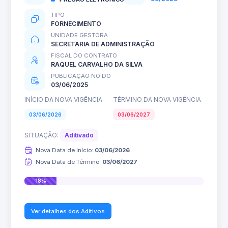
TIPO
FORNECIMENTO
UNIDADE GESTORA
SECRETARIA DE ADMINISTRAÇÃO
FISCAL DO CONTRATO
RAQUEL CARVALHO DA SILVA
PUBLICAÇÃO NO DO
03/06/2025
INÍCIO DA NOVA VIGÊNCIA
TÉRMINO DA NOVA VIGÊNCIA
03/06/2026
03/06/2027
SITUAÇÃO:
Aditivado
Nova Data de Início:
03/06/2026
Nova Data de Término:
03/06/2027
18%
Ver detalhes dos Aditivos