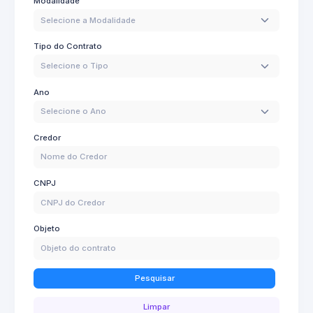
Modalidade
Selecione a Modalidade
Tipo do Contrato
Selecione o Tipo
Ano
Selecione o Ano
Credor
CNPJ
Objeto
Pesquisar
Limpar