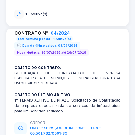
1 - Aditivo(s)
CONTRATO Nº:
04/2024
Este contrato possui +1 Aditivo(s)
Data do último aditivo: 08/06/2026
Nova vigência: 26/07/2026 até 26/07/2028
OBJETO DO CONTRATO:
SOLICITAÇÃO DE CONTRATAÇÃO DE EMPRESA
ESPECIALIZADA DE SERVIÇOS DE INFRAESTRUTURA PARA
UM SERVIDOR DEDICADO.
OBJETO DO ÚLTIMO ADITIVO:
1º TERMO ADITIVO DE PRAZO-Solicitação de Contratação
de empresa especializada de serviços de infraestrutura
para um Servidor Dedicado.
CREDOR
UNDER SERVIÇOS DE INTERNET LTDA -
05.501.732/0001-89