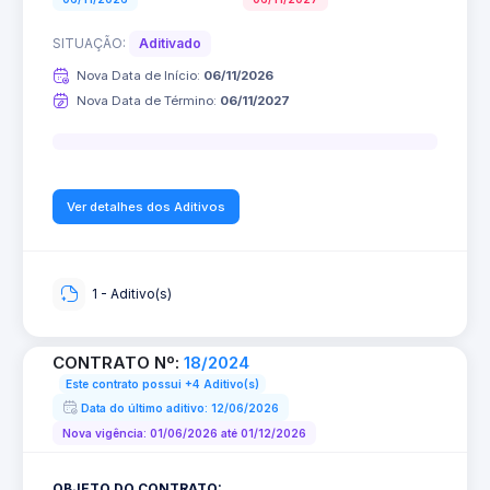
SITUAÇÃO:
Aditivado
Nova Data de Início:
06/11/2026
Nova Data de Término:
06/11/2027
0%
Ver detalhes dos Aditivos
1 - Aditivo(s)
CONTRATO Nº:
18/2024
Este contrato possui +4 Aditivo(s)
Data do último aditivo: 12/06/2026
Nova vigência: 01/06/2026 até 01/12/2026
OBJETO DO CONTRATO: