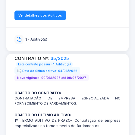
Ver detalhes dos Aditivos
1 - Aditivo(s)
CONTRATO Nº:
35/2025
Este contrato possui +1 Aditivo(s)
Data do último aditivo: 04/06/2026
Nova vigência: 09/06/2026 até 09/06/2027
OBJETO DO CONTRATO:
CONTRATAÇÃO DE EMPRESA ESPECIALIZADA NO
FORNECIMENTO DE FARDAMENTOS.
OBJETO DO ÚLTIMO ADITIVO:
1º TERMO ADITIVO DE PRAZO- Contratação de empresa
especializada no fornecimento de fardamentos.