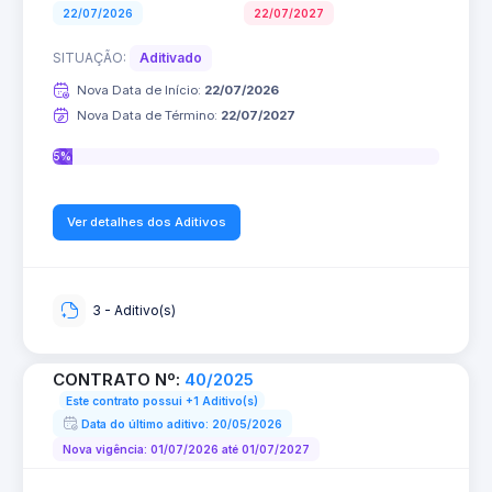
22/07/2026
22/07/2027
SITUAÇÃO:
Aditivado
Nova Data de Início:
22/07/2026
Nova Data de Término:
22/07/2027
5%
Ver detalhes dos Aditivos
3 - Aditivo(s)
CONTRATO Nº:
40/2025
Este contrato possui +1 Aditivo(s)
Data do último aditivo: 20/05/2026
Nova vigência: 01/07/2026 até 01/07/2027