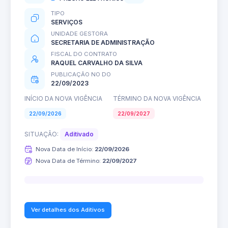
TIPO
SERVIÇOS
UNIDADE GESTORA
SECRETARIA DE ADMINISTRAÇÃO
FISCAL DO CONTRATO
RAQUEL CARVALHO DA SILVA
PUBLICAÇÃO NO DO
22/09/2023
INÍCIO DA NOVA VIGÊNCIA
TÉRMINO DA NOVA VIGÊNCIA
22/09/2026
22/09/2027
SITUAÇÃO:
Aditivado
Nova Data de Início:
22/09/2026
Nova Data de Término:
22/09/2027
0%
Ver detalhes dos Aditivos