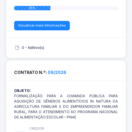
35%
Visualizar mais Informações
0 - Aditivo(s)
CONTRATO N.º:
09/2026
OBJETO:
FORMALIZAÇÃO PARA A CHAMADA PÚBLICA PARA
AQUISIÇÃO DE GÊNEROS ALIMENTÍCIOS IN NATURA DA
AGRICULTURA FAMILIAR E DO EMPREENDEDOR FAMILIAR
RURAL, PARA O ATENDIMENTO AO PROGRAMA NACIONAL
DE ALIMENTAÇÃO ESCOLAR – PNAE
CREDOR