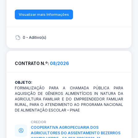
Visualizar mais Informações
0 - Aditivo(s)
CONTRATO N.º:
08/2026
OBJETO:
FORMALIZAÇÃO PARA A CHAMADA PÚBLICA PARA
AQUISIÇÃO DE GÊNEROS ALIMENTÍCIOS IN NATURA DA
AGRICULTURA FAMILIAR E DO EMPREENDEDOR FAMILIAR
RURAL, PARA O ATENDIMENTO AO PROGRAMA NACIONAL
DE ALIMENTAÇÃO ESCOLAR – PNAE
CREDOR
COOPERATIVA AGROPECUARIA DOS
AGRICULTORES DO ASSENTAMENTO BEZERROS