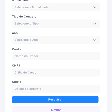
Modalidade
Selecione a Modalidade
Tipo do Contrato
Selecione o Tipo
Ano
Selecione o Ano
Credor
CNPJ
Objeto
Pesquisar
Limpar