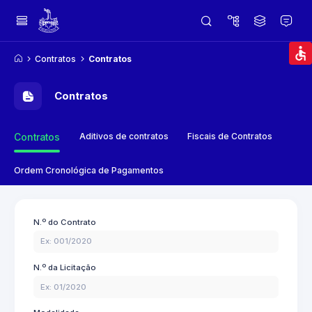
Contratos
Contratos
Contratos
Aditivos de contratos
Fiscais de Contratos
Contratos
Ordem Cronológica de Pagamentos
N.º do Contrato
N.º da Licitação