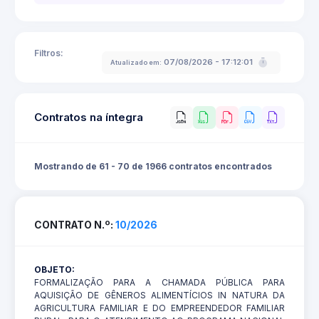
Filtros:
07/08/2026 - 17:12:01
Atualizado em:
Contratos na íntegra
Mostrando de 61 - 70 de 1966 contratos encontrados
CONTRATO N.º:
10/2026
OBJETO:
FORMALIZAÇÃO PARA A CHAMADA PÚBLICA PARA
AQUISIÇÃO DE GÊNEROS ALIMENTÍCIOS IN NATURA DA
AGRICULTURA FAMILIAR E DO EMPREENDEDOR FAMILIAR