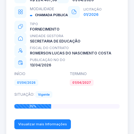
MODALIDADE
LICITAÇÃO
01/2026
CHAMADA PÚBLICA
TIPO
FORNECIMENTO
UNIDADE GESTORA
SECRETARIA DE EDUCAÇÃO
FISCAL DO CONTRATO
ROMERSON LUCAS DO NASCIMENTO COSTA
PUBLICAÇÃO NO DO
13/04/2026
INÍCIO
TERMINO
01/04/2026
01/04/2027
SITUAÇÃO:
Vigente
35%
Visualizar mais Informações