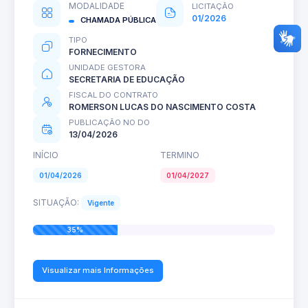
MODALIDADE
LICITAÇÃO
01/2026
CHAMADA PÚBLICA
TIPO
FORNECIMENTO
UNIDADE GESTORA
SECRETARIA DE EDUCAÇÃO
FISCAL DO CONTRATO
ROMERSON LUCAS DO NASCIMENTO COSTA
PUBLICAÇÃO NO DO
13/04/2026
INÍCIO
TERMINO
01/04/2026
01/04/2027
SITUAÇÃO:
Vigente
35%
Visualizar mais Informações