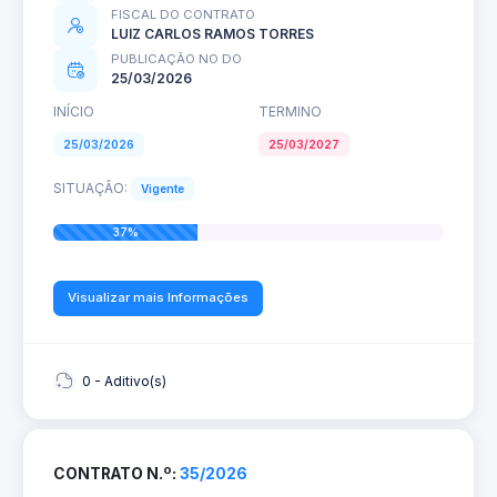
FISCAL DO CONTRATO
LUIZ CARLOS RAMOS TORRES
PUBLICAÇÃO NO DO
25/03/2026
INÍCIO
TERMINO
25/03/2026
25/03/2027
SITUAÇÃO:
Vigente
37%
Visualizar mais Informações
0 - Aditivo(s)
CONTRATO N.º:
35/2026