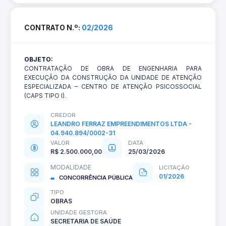
CONTRATO N.º:
02/2026
OBJETO:
CONTRATAÇÃO DE OBRA DE ENGENHARIA PARA
EXECUÇÃO DA CONSTRUÇÃO DA UNIDADE DE ATENÇÃO
ESPECIALIZADA – CENTRO DE ATENÇÃO PSICOSSOCIAL
(CAPS TIPO I).
CREDOR
LEANDRO FERRAZ EMPREENDIMENTOS LTDA -
04.940.894/0002-31
VALOR
DATA
R$ 2.500.000,00
25/03/2026
MODALIDADE
LICITAÇÃO
01/2026
CONCORRÊNCIA PÚBLICA
TIPO
OBRAS
UNIDADE GESTORA
SECRETARIA DE SAÚDE