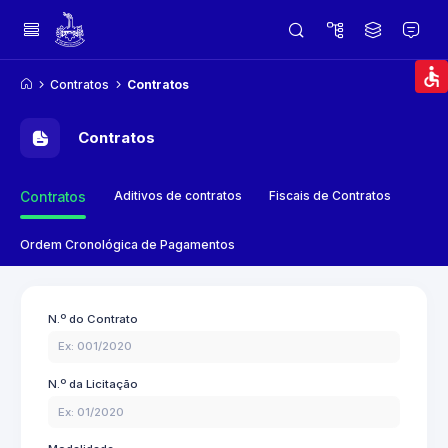
Contratos
Contratos
Contratos
Aditivos de contratos
Fiscais de Contratos
Contratos
Ordem Cronológica de Pagamentos
N.º do Contrato
N.º da Licitação