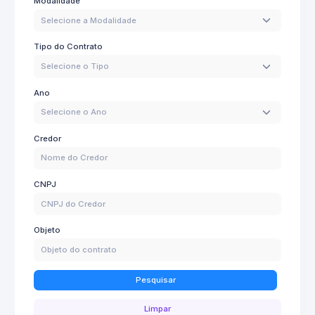
Modalidade
Selecione a Modalidade
Tipo do Contrato
Selecione o Tipo
Ano
Selecione o Ano
Credor
CNPJ
Objeto
Pesquisar
Limpar