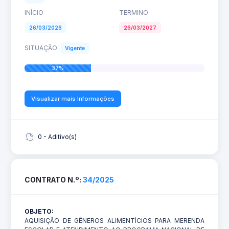
INÍCIO
TERMINO
26/03/2026
26/03/2027
SITUAÇÃO:
Vigente
37%
Visualizar mais Informações
0 - Aditivo(s)
CONTRATO N.º:
34/2025
OBJETO:
AQUISIÇÃO DE GÊNEROS ALIMENTÍCIOS PARA MERENDA