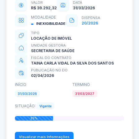
VALOR
DATA
R$ 39.292,32
31/03/2026
MODALIDADE
DISPENSA
20/2026
INEXIGIBILIDADE
TIPO
LOCAÇÃO DE IMÓVEL
UNIDADE GESTORA
SECRETARIA DE SAÚDE
FISCAL DO CONTRATO
TAINA CARLA VIDAL DA SILVA DOS SANTOS
PUBLICAÇÃO NO DO
02/04/2026
INÍCIO
TERMINO
31/03/2026
31/03/2027
SITUAÇÃO:
Vigente
35%
Visualizar mais Informações