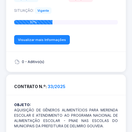
SITUAÇÃO:
Vigente
37%
Visualizar mais Informações
0 - Aditivo(s)
CONTRATO N.º:
33/2025
OBJETO:
AQUISIÇÃO DE GÊNEROS ALIMENTÍCIOS PARA MERENDA
ESCOLAR E ATENDIMENTO AO PROGRAMA NACIONAL DE
ALIMENTAÇÃO ESCOLAR - PNAE NAS ESCOLAS DO
MUNICIPAIS DA PREFEITURA DE DELMIRO GOUVEIA.