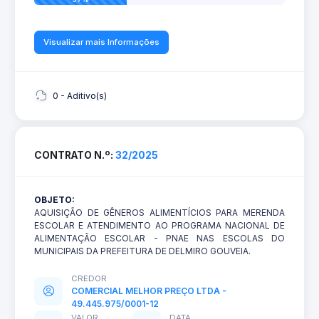
Visualizar mais Informações
0 - Aditivo(s)
CONTRATO N.º:
32/2025
OBJETO:
AQUISIÇÃO DE GÊNEROS ALIMENTÍCIOS PARA MERENDA
ESCOLAR E ATENDIMENTO AO PROGRAMA NACIONAL DE
ALIMENTAÇÃO ESCOLAR - PNAE NAS ESCOLAS DO
MUNICIPAIS DA PREFEITURA DE DELMIRO GOUVEIA.
CREDOR
COMERCIAL MELHOR PREÇO LTDA -
49.445.975/0001-12
VALOR
DATA