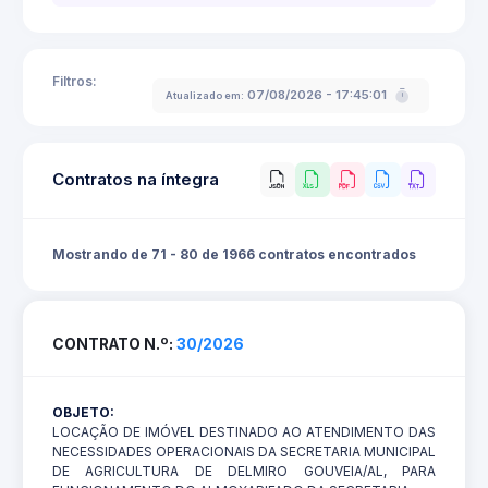
Filtros:
07/08/2026 - 17:45:01
Atualizado em:
Contratos na íntegra
Mostrando de 71 - 80 de 1966 contratos encontrados
CONTRATO N.º:
30/2026
OBJETO:
LOCAÇÃO DE IMÓVEL DESTINADO AO ATENDIMENTO DAS
NECESSIDADES OPERACIONAIS DA SECRETARIA MUNICIPAL
DE AGRICULTURA DE DELMIRO GOUVEIA/AL, PARA