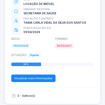
LOCAÇÃO DE IMÓVEL
UNIDADE GESTORA
SECRETARIA DE SAÚDE
FISCAL DO CONTRATO
TAINA CARLA VIDAL DA SILVA DOS SANTOS
PUBLICAÇÃO NO DO
01/04/2026
INÍCIO
TERMINO
30/03/2026
30/03/2027
SITUAÇÃO:
Vigente
36%
Visualizar mais Informações
0 - Aditivo(s)