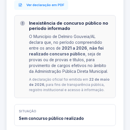
Ver declaração em PDF
Inexistência de concurso público no
período informado
O Município de Delmiro Gouveia/AL
declara que, no período compreendido
entre os anos de
2021 a 2026
,
não foi
realizado concurso público
, seja de
provas ou de provas e títulos, para
provimento de cargos efetivos no âmbito
da Administração Pública Direta Municipal.
A declaração oficial foi emitida em
22 de maio
de 2026
, para fins de transparência pública,
registro institucional e acesso à informação.
SITUAÇÃO
Sem concurso público realizado