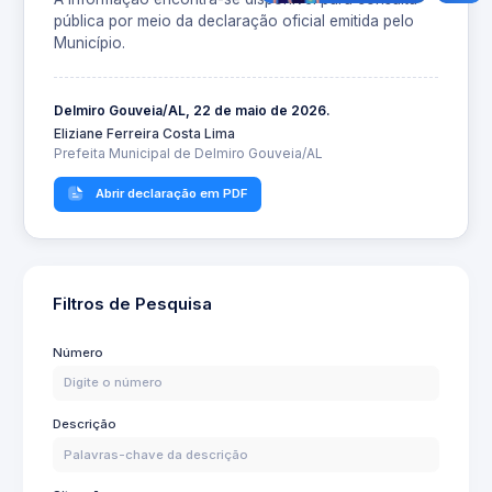
pública por meio da declaração oficial emitida pelo
Município.
Delmiro Gouveia/AL, 22 de maio de 2026.
Eliziane Ferreira Costa Lima
Prefeita Municipal de Delmiro Gouveia/AL
Abrir declaração em PDF
Filtros de Pesquisa
Número
Descrição