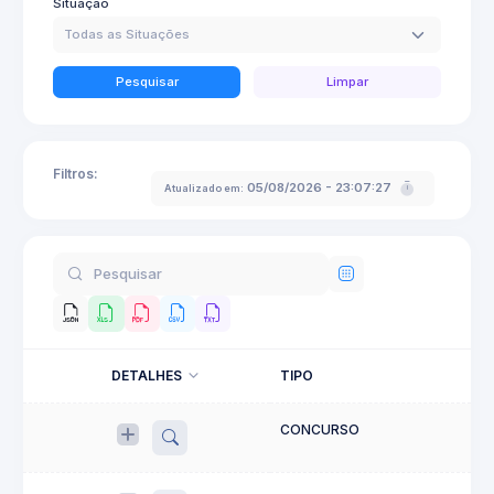
Situação
Todas as Situações
Pesquisar
Limpar
Filtros:
05/08/2026 - 23:07:27
Atualizado em:
DETALHES
TIPO
CONCURSO