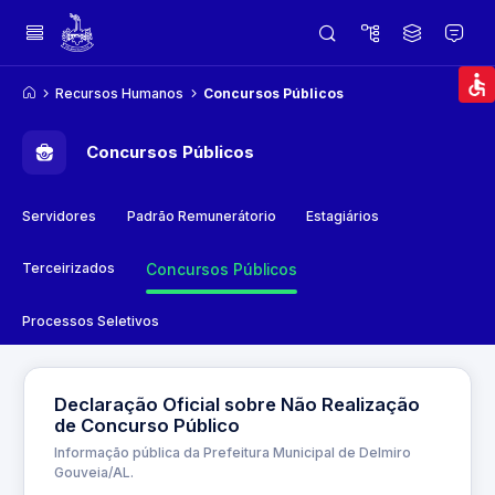
Recursos Humanos
Concursos Públicos
Concursos Públicos
Servidores
Padrão Remunerátorio
Estagiários
Terceirizados
Concursos Públicos
Processos Seletivos
Declaração Oficial sobre Não Realização
de Concurso Público
Informação pública da Prefeitura Municipal de Delmiro
Gouveia/AL.